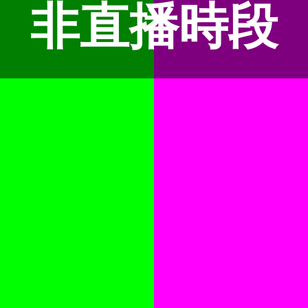
非直播時段